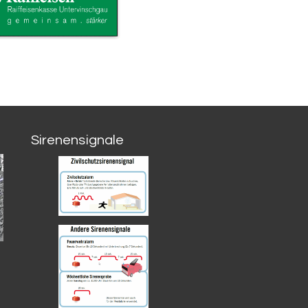
Sirenensignale